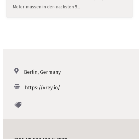
Meter müssen in den nächsten 5...
Berlin, Germany
https://vrey.io/