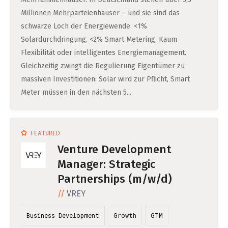
Millionen Mehrparteienhäuser – und sie sind das
schwarze Loch der Energiewende. <1%
Solardurchdringung. <2% Smart Metering. Kaum
Flexibilität oder intelligentes Energiemanagement.
Gleichzeitig zwingt die Regulierung Eigentümer zu
massiven Investitionen: Solar wird zur Pflicht, Smart
Meter müssen in den nächsten 5...
FEATURED
Venture Development
Manager: Strategic
Partnerships (m/w/d)
VREY
Business Development
Growth
GTM