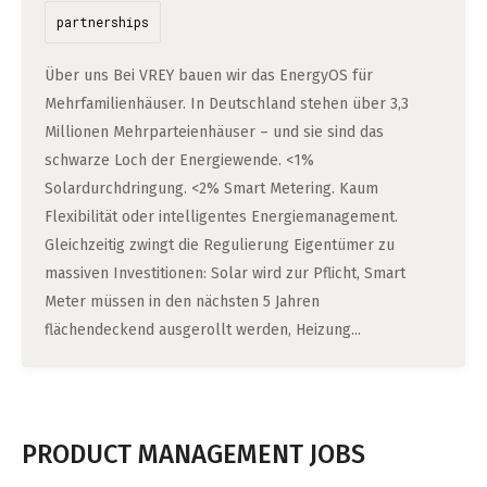
partnerships
Über uns Bei VREY bauen wir das EnergyOS für
Mehrfamilienhäuser. In Deutschland stehen über 3,3
Millionen Mehrparteienhäuser – und sie sind das
schwarze Loch der Energiewende. <1%
Solardurchdringung. <2% Smart Metering. Kaum
Flexibilität oder intelligentes Energiemanagement.
Gleichzeitig zwingt die Regulierung Eigentümer zu
massiven Investitionen: Solar wird zur Pflicht, Smart
Meter müssen in den nächsten 5 Jahren
flächendeckend ausgerollt werden, Heizung...
PRODUCT MANAGEMENT JOBS