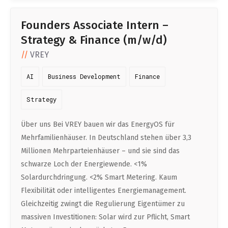
Founders Associate Intern –
Strategy & Finance (m/w/d)
VREY
AI
Business Development
Finance
Strategy
Über uns Bei VREY bauen wir das EnergyOS für
Mehrfamilienhäuser. In Deutschland stehen über 3,3
Millionen Mehrparteienhäuser – und sie sind das
schwarze Loch der Energiewende. <1%
Solardurchdringung. <2% Smart Metering. Kaum
Flexibilität oder intelligentes Energiemanagement.
Gleichzeitig zwingt die Regulierung Eigentümer zu
massiven Investitionen: Solar wird zur Pflicht, Smart