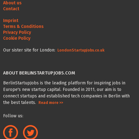
About us
Contact
Imprint
Terms & Conditions
Privacy Policy
Cookie Policy
Our sister site for London:
LondonStartupJobs.co.uk
ABOUT BERLINSTARTUPJOBS.COM
BerlinStartupJobs is the leading platform for inspiring jobs in
Europe's new startup capital. Founded in 2011, our aim is to
connect startups and established tech companies in Berlin with
the best talents.
Read more >>
Follow us: