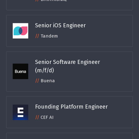
Senior iOS Engineer
Tandem
Senior Software Engineer
(m/f/d)
Buena
Founding Platform Engineer
CEF AI