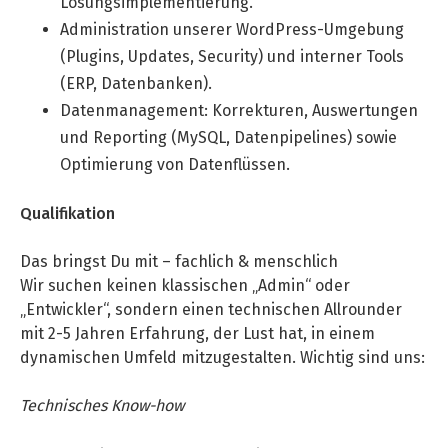
Lösungsimplementierung.
Administration unserer WordPress-Umgebung
(Plugins, Updates, Security) und interner Tools
(ERP, Datenbanken).
Datenmanagement: Korrekturen, Auswertungen
und Reporting (MySQL, Datenpipelines) sowie
Optimierung von Datenflüssen.
Qualifikation
Das bringst Du mit – fachlich & menschlich
Wir suchen keinen klassischen „Admin“ oder
„Entwickler“, sondern einen technischen Allrounder
mit 2-5 Jahren Erfahrung, der Lust hat, in einem
dynamischen Umfeld mitzugestalten. Wichtig sind uns:
Technisches Know-how