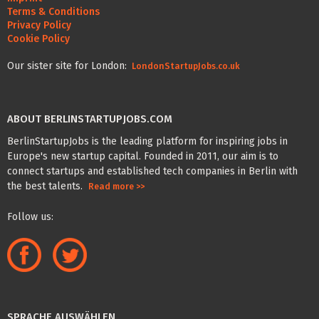
Terms & Conditions
Privacy Policy
Cookie Policy
Our sister site for London:
LondonStartupJobs.co.uk
ABOUT BERLINSTARTUPJOBS.COM
BerlinStartupJobs is the leading platform for inspiring jobs in
Europe's new startup capital. Founded in 2011, our aim is to
connect startups and established tech companies in Berlin with
the best talents.
Read more >>
Follow us:
SPRACHE AUSWÄHLEN