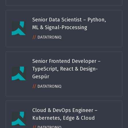
Senior Data Scientist – Python,
ML & Signal-Processing
DATATRONiQ
Senior Frontend Developer –
TypeScript, React & Design-
Gespür
DATATRONiQ
Cloud & DevOps Engineer –
Kubernetes, Edge & Cloud
DATATRONiQ