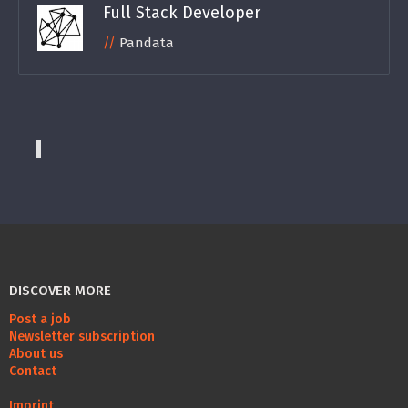
Full Stack Developer
Pandata
DISCOVER MORE
Post a job
Newsletter subscription
About us
Contact
Imprint