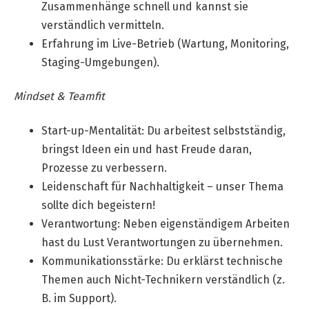
Zusammenhänge schnell und kannst sie
verständlich vermitteln.
Erfahrung im Live-Betrieb (Wartung, Monitoring,
Staging-Umgebungen).
Mindset & Teamfit
Start-up-Mentalität: Du arbeitest selbstständig,
bringst Ideen ein und hast Freude daran,
Prozesse zu verbessern.
Leidenschaft für Nachhaltigkeit – unser Thema
sollte dich begeistern!
Verantwortung: Neben eigenständigem Arbeiten
hast du Lust Verantwortungen zu übernehmen.
Kommunikationsstärke: Du erklärst technische
Themen auch Nicht-Technikern verständlich (z.
B. im Support).