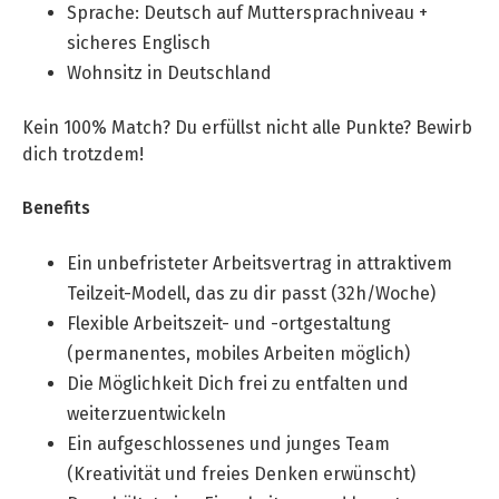
Sprache: Deutsch auf Muttersprachniveau +
sicheres Englisch
Wohnsitz in Deutschland
Kein 100% Match? Du erfüllst nicht alle Punkte? Bewirb
dich trotzdem!
Benefits
Ein unbefristeter Arbeitsvertrag in attraktivem
Teilzeit-Modell, das zu dir passt (32h/Woche)
Flexible Arbeitszeit- und -ortgestaltung
(permanentes, mobiles Arbeiten möglich)
Die Möglichkeit Dich frei zu entfalten und
weiterzuentwickeln
Ein aufgeschlossenes und junges Team
(Kreativität und freies Denken erwünscht)