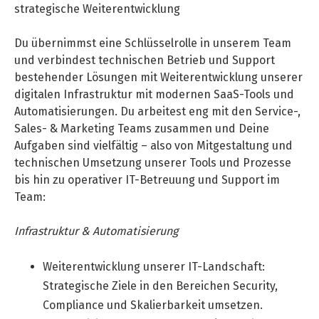
strategische Weiterentwicklung
Professional Studies in Berlin
Du übernimmst eine Schlüsselrolle in unserem Team
und verbindest technischen Betrieb und Support
bestehender Lösungen mit Weiterentwicklung unserer
digitalen Infrastruktur mit modernen SaaS-Tools und
Automatisierungen. Du arbeitest eng mit den Service-,
Sales- & Marketing Teams zusammen und Deine
Aufgaben sind vielfältig – also von Mitgestaltung und
technischen Umsetzung unserer Tools und Prozesse
bis hin zu operativer IT-Betreuung und Support im
Team:
Infrastruktur & Automatisierung
Weiterentwicklung unserer IT-Landschaft:
Strategische Ziele in den Bereichen Security,
Compliance und Skalierbarkeit umsetzen.