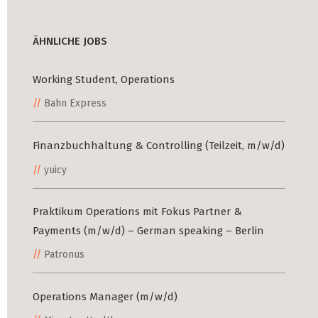
ÄHNLICHE JOBS
Working Student, Operations
Bahn Express
Finanzbuchhaltung & Controlling (Teilzeit, m/w/d)
yuicy
Praktikum Operations mit Fokus Partner &
Payments (m/w/d) – German speaking – Berlin
Patronus
Operations Manager (m/w/d)