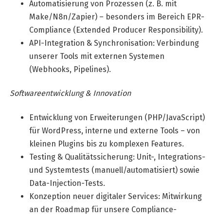
Automatisierung von Prozessen (z. B. mit
Make/N8n/Zapier) – besonders im Bereich EPR-
Compliance (Extended Producer Responsibility).
API-Integration & Synchronisation: Verbindung
unserer Tools mit externen Systemen
(Webhooks, Pipelines).
Softwareentwicklung & Innovation
Entwicklung von Erweiterungen (PHP/JavaScript)
für WordPress, interne und externe Tools – von
kleinen Plugins bis zu komplexen Features.
Testing & Qualitätssicherung: Unit-, Integrations-
und Systemtests (manuell/automatisiert) sowie
Data-Injection-Tests.
Konzeption neuer digitaler Services: Mitwirkung
an der Roadmap für unsere Compliance-