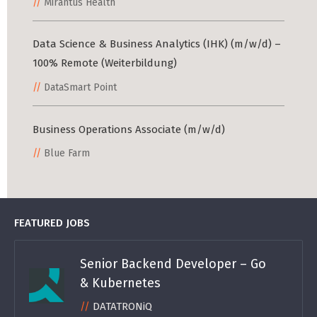
Mirantus Health
Data Science & Business Analytics (IHK) (m/w/d) –
100% Remote (Weiterbildung)
DataSmart Point
Business Operations Associate (m/w/d)
Blue Farm
FEATURED JOBS
Senior Backend Developer – Go
& Kubernetes
DATATRONiQ