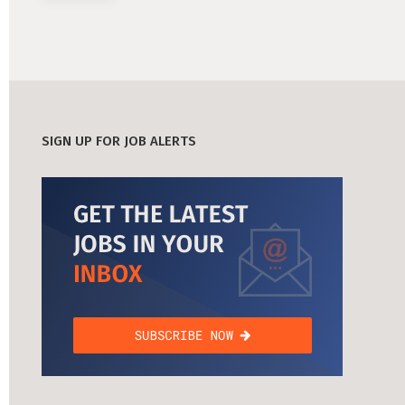
SIGN UP FOR JOB ALERTS