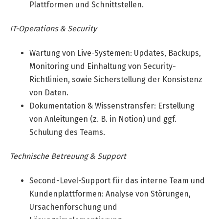
Plattformen und Schnittstellen.
IT-Operations & Security
Wartung von Live-Systemen: Updates, Backups,
Monitoring und Einhaltung von Security-
Richtlinien, sowie Sicherstellung der Konsistenz
von Daten.
Dokumentation & Wissenstransfer: Erstellung
von Anleitungen (z. B. in Notion) und ggf.
Schulung des Teams.
Technische Betreuung & Support
Second-Level-Support für das interne Team und
Kundenplattformen: Analyse von Störungen,
Ursachenforschung und