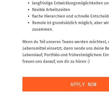
langfristige Entwicklungsmöglichkeiten 
flexible Arbeitszeiten
flache Hierarchien und schnelle Entschei
​​Remote ist grundsätzlich möglich, aber w
zusammen.
Wenn du Teil unseres Teams werden möchtest, 
Lebensmittel einsetzt, dann sende uns deine B
Lebenslauf, Portfolio und frühestmöglichem Eins
freuen uns darauf, von dir zu hören :)
APPLY NOW