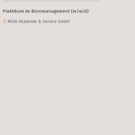
Praktikum im Büromanagement (m/w/d)
MISA Akademie & Service GmbH