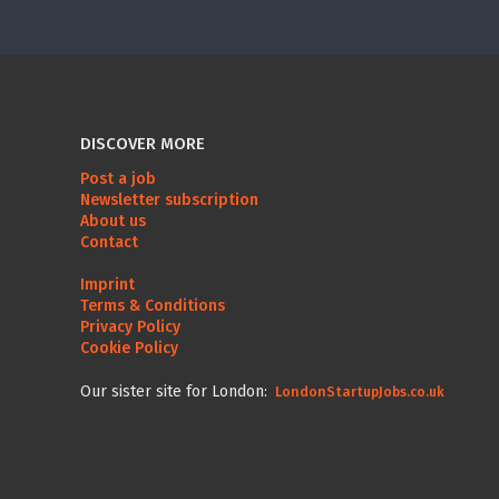
DISCOVER MORE
Post a job
Newsletter subscription
About us
Contact
Imprint
Terms & Conditions
Privacy Policy
Cookie Policy
Our sister site for London:
LondonStartupJobs.co.uk