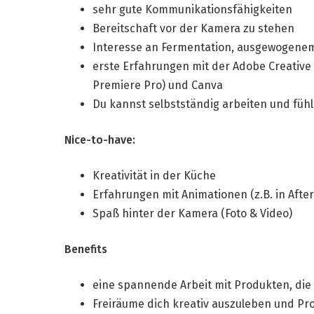
sehr gute Kommunikationsfähigkeiten
Bereitschaft vor der Kamera zu stehen
Interesse an Fermentation, ausgewogene
erste Erfahrungen mit der Adobe Creative C
Premiere Pro) und Canva
Du kannst selbstständig arbeiten und füh
Nice-to-have:
Kreativität in der Küche
Erfahrungen mit Animationen (z.B. in After
Spaß hinter der Kamera (Foto & Video)
Benefits
eine spannende Arbeit mit Produkten, die 
Freiräume dich kreativ auszuleben und Pr