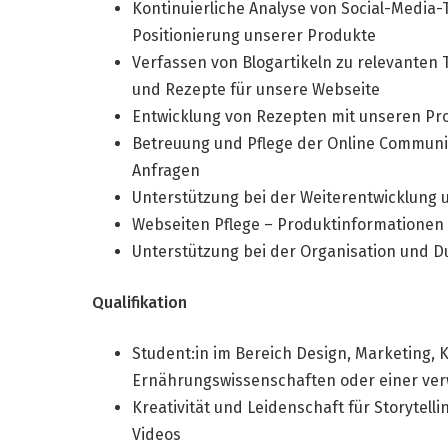
Kontinuierliche Analyse von Social-Media-T
Positionierung unserer Produkte
Verfassen von Blogartikeln zu relevante
und Rezepte für unsere Webseite
Entwicklung von Rezepten mit unseren Pr
Betreuung und Pflege der Online Communi
Anfragen
Unterstützung bei der Weiterentwicklung u
Webseiten Pflege – Produktinformationen 
Unterstützung bei der Organisation und 
Qualifikation
Student:in im Bereich Design, Marketing,
Ernährungswissenschaften oder einer ve
Kreativität und Leidenschaft für Storytell
Videos