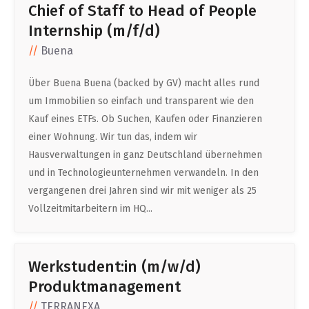
Chief of Staff to Head of People
Internship (m/f/d)
Buena
Über Buena Buena (backed by GV) macht alles rund
um Immobilien so einfach und transparent wie den
Kauf eines ETFs. Ob Suchen, Kaufen oder Finanzieren
einer Wohnung. Wir tun das, indem wir
Hausverwaltungen in ganz Deutschland übernehmen
und in Technologieunternehmen verwandeln. In den
vergangenen drei Jahren sind wir mit weniger als 25
Vollzeitmitarbeitern im HQ...
Werkstudent:in (m/w/d)
Produktmanagement
TERRANEXA