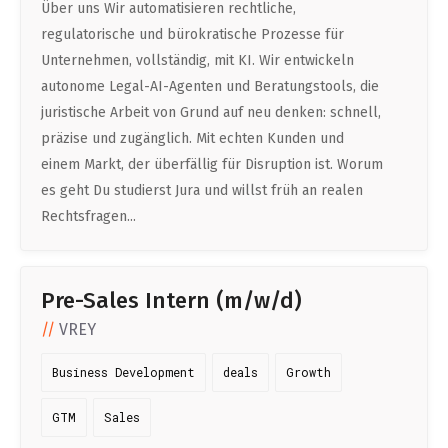
Über uns Wir automatisieren rechtliche,
regulatorische und bürokratische Prozesse für
Unternehmen, vollständig, mit KI. Wir entwickeln
autonome Legal-AI-Agenten und Beratungstools, die
juristische Arbeit von Grund auf neu denken: schnell,
präzise und zugänglich. Mit echten Kunden und
einem Markt, der überfällig für Disruption ist. Worum
es geht Du studierst Jura und willst früh an realen
Rechtsfragen...
Pre-Sales Intern (m/w/d)
VREY
Business Development
deals
Growth
GTM
Sales