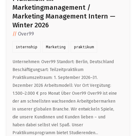
Marketingmanagement /
Marketing Management Intern —
Winter 2026
Over99
internship
Marketing
praktikum
Unternehmen: Over99 Standort: Berlin, Deutschland
Beschäftigungsart: Teilzeitpraktikum
Praktikumszeitraum: 1. September 2026–31.
Dezember 2026 Arbeitsmodell: Vor Ort Vergütung:
1.500–2.000 € pro Monat Über Over99 Over99 ist eine
der am schnellsten wachsenden Arbeitgebermarken
in unserer globalen Branche. Wir entwickeln Spiele,
die unsere Kundinnen und Kunden lieben – und
haben dabei selbst viel Spaß. Unser
Praktikumsprogramm bietet Studierenden...