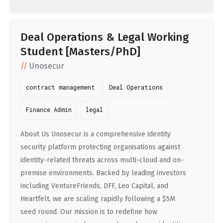
Deal Operations & Legal Working
Student [Masters/PhD]
Unosecur
contract management
Deal Operations
Finance Admin
legal
About Us Unosecur is a comprehensive identity
security platform protecting organisations against
identity-related threats across multi-cloud and on-
premise environments. Backed by leading investors
including VentureFriends, DFF, Leo Capital, and
Heartfelt, we are scaling rapidly following a $5M
seed round. Our mission is to redefine how