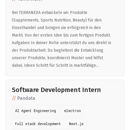
Bei TERRANEXA entwickeln wir Produkte
(Supplements, Sports Nutrition, Beauty) für den
Einzelhandel und bringen sie erfolgreich in den
Markt. Von der ersten Idee bis zum fertigen Produkt.
Aufgaben In deiner Rolle unterstützt du uns direkt in
der Produktarbeit. Du begleitest die Entwicklung
unserer Produkte, koordinierst Muster und hilfst
dabei, Ideen Schritt für Schritt in marktfähige...
Software Development Intern
Pandata
AI Agent Engineering
electron
Full stack development
Next.js