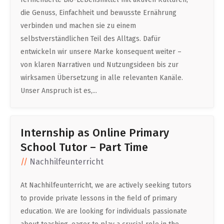
die Genuss, Einfachheit und bewusste Ernährung
verbinden und machen sie zu einem
selbstverständlichen Teil des Alltags. Dafür
entwickeln wir unsere Marke konsequent weiter –
von klaren Narrativen und Nutzungsideen bis zur
wirksamen Übersetzung in alle relevanten Kanäle.
Unser Anspruch ist es,...
Internship as Online Primary
School Tutor – Part Time
Nachhilfeunterricht
At Nachhilfeunterricht, we are actively seeking tutors
to provide private lessons in the field of primary
education. We are looking for individuals passionate