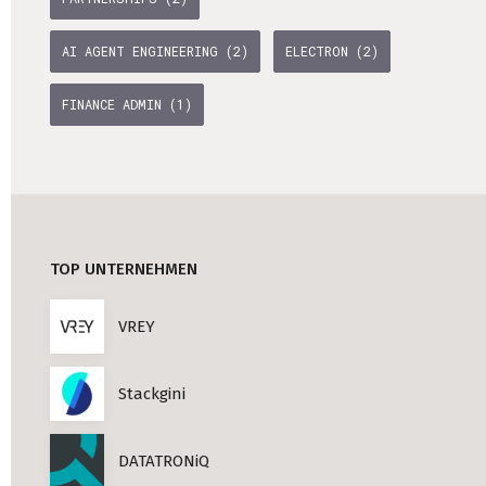
AI AGENT ENGINEERING (2)
ELECTRON (2)
FINANCE ADMIN (1)
TOP UNTERNEHMEN
VREY
Stackgini
DATATRONiQ