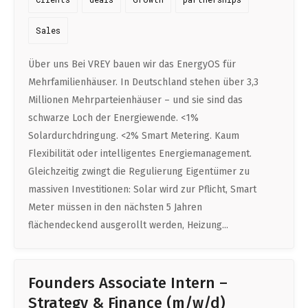
Sales
Über uns Bei VREY bauen wir das EnergyOS für
Mehrfamilienhäuser. In Deutschland stehen über 3,3
Millionen Mehrparteienhäuser – und sie sind das
schwarze Loch der Energiewende. <1%
Solardurchdringung. <2% Smart Metering. Kaum
Flexibilität oder intelligentes Energiemanagement.
Gleichzeitig zwingt die Regulierung Eigentümer zu
massiven Investitionen: Solar wird zur Pflicht, Smart
Meter müssen in den nächsten 5 Jahren
flächendeckend ausgerollt werden, Heizung...
Founders Associate Intern –
Strategy & Finance (m/w/d)