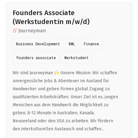
Founders Associate
(Werkstudent:in m/w/d)
Journeyman
Business Development
BWL
Finance
founders associate
Werkstudent
Wir sind Journeyman
Unsere Mission: Wir schaffen
unvergessliche Jobs & Abenteuer im Ausland für
Handwerker und geben Firmen global Zugang zu
qualifizierten Arbeitskräften. Unser Ziel ist es, jungen
Menschen aus dem Handwerk die Möglichkeit zu
geben, 8-12 Monate in Australien, Kanada,
Neuseeland oder den USA zu arbeiten. Wir fördern
den interkulturellen Austausch und schaffen...