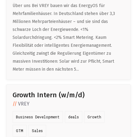
Über uns Bei VREY bauen wir das EnergyOS für
Mehrfamilienhäuser. In Deutschland stehen über 3,3
Millionen Mehrparteienhäuser – und sie sind das
schwarze Loch der Energiewende. <1%
Solardurchdringung. <2% Smart Metering. Kaum
Flexibilität oder intelligentes Energiemanagement.
Gleichzeitig zwingt die Regulierung Eigentümer zu
massiven Investitionen: Solar wird zur Pflicht, Smart
Meter müssen in den nächsten 5...
Growth Intern (w/m/d)
VREY
Business Development
deals
Growth
GTM
Sales