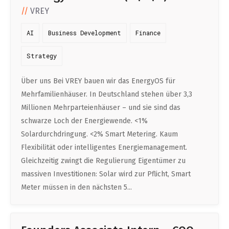
VREY
AI
Business Development
Finance
Strategy
Über uns Bei VREY bauen wir das EnergyOS für
Mehrfamilienhäuser. In Deutschland stehen über 3,3
Millionen Mehrparteienhäuser – und sie sind das
schwarze Loch der Energiewende. <1%
Solardurchdringung. <2% Smart Metering. Kaum
Flexibilität oder intelligentes Energiemanagement.
Gleichzeitig zwingt die Regulierung Eigentümer zu
massiven Investitionen: Solar wird zur Pflicht, Smart
Meter müssen in den nächsten 5...