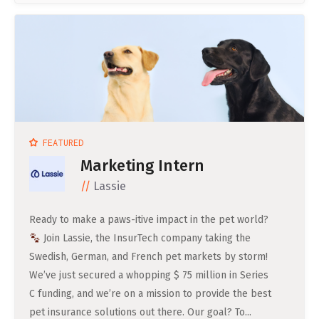
FEATURED
Marketing Intern
Lassie
Ready to make a paws-itive impact in the pet world?
Join Lassie, the InsurTech company taking the
Swedish, German, and French pet markets by storm!
We’ve just secured a whopping $ 75 million in Series
C funding, and we’re on a mission to provide the best
pet insurance solutions out there. Our goal? To...