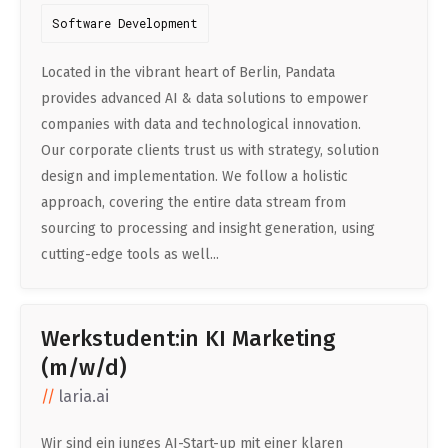
Software Development
Located in the vibrant heart of Berlin, Pandata
provides advanced AI & data solutions to empower
companies with data and technological innovation.
Our corporate clients trust us with strategy, solution
design and implementation. We follow a holistic
approach, covering the entire data stream from
sourcing to processing and insight generation, using
cutting-edge tools as well...
Werkstudent:in KI Marketing
(m/w/d)
laria.ai
Wir sind ein junges AI-Start-up mit einer klaren