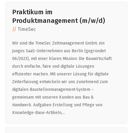
Praktikum im
Produktmanagement (m/w/d)
TimeSec
Wir sind die TimeSec Zeitmanagement GmbH, ein
junges SaaS-Unternehmen aus Berlin (gegründet
06/2023), mit einer klaren Mission: Die Bauwirtschaft
durch einfache, faire und digitale Lösungen
effizienter machen. Mit unserer Lösung für digitale
Zeiterfassung entwickeln wir uns zunehmend zum
digitalen Baustellenmanagement-System –
gemeinsam mit unseren Kunden aus Bau &
Handwerk. Aufgaben Erstellung und Pflege von
Knowledge-Base-Artikeln,...