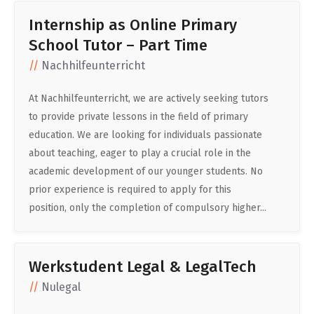
Internship as Online Primary
School Tutor – Part Time
Nachhilfeunterricht
At Nachhilfeunterricht, we are actively seeking tutors
to provide private lessons in the field of primary
education. We are looking for individuals passionate
about teaching, eager to play a crucial role in the
academic development of our younger students. No
prior experience is required to apply for this
position, only the completion of compulsory higher...
Werkstudent Legal & LegalTech
Nulegal