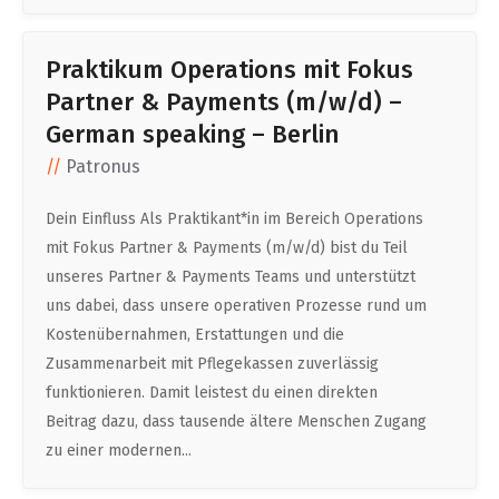
Praktikum Operations mit Fokus
Partner & Payments (m/w/d) –
German speaking – Berlin
Patronus
Dein Einfluss Als Praktikant*in im Bereich Operations
mit Fokus Partner & Payments (m/w/d) bist du Teil
unseres Partner & Payments Teams und unterstützt
uns dabei, dass unsere operativen Prozesse rund um
Kostenübernahmen, Erstattungen und die
Zusammenarbeit mit Pflegekassen zuverlässig
funktionieren. Damit leistest du einen direkten
Beitrag dazu, dass tausende ältere Menschen Zugang
zu einer modernen...