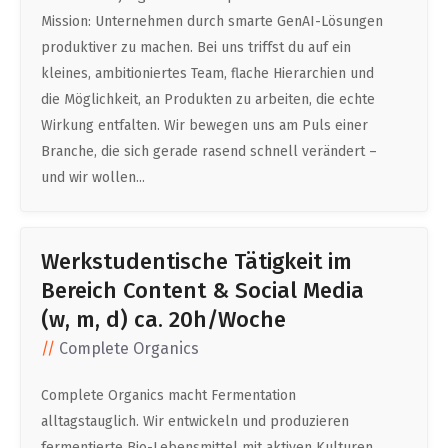
Mission: Unternehmen durch smarte GenAI-Lösungen
produktiver zu machen. Bei uns triffst du auf ein
kleines, ambitioniertes Team, flache Hierarchien und
die Möglichkeit, an Produkten zu arbeiten, die echte
Wirkung entfalten. Wir bewegen uns am Puls einer
Branche, die sich gerade rasend schnell verändert –
und wir wollen...
Werkstudentische Tätigkeit im
Bereich Content & Social Media
(w, m, d) ca. 20h/Woche
Complete Organics
Complete Organics macht Fermentation
alltagstauglich. Wir entwickeln und produzieren
fermentierte Bio-Lebensmittel mit aktiven Kulturen,