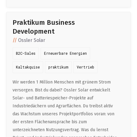
Praktikum Business
Development
Ossler Solar
B2C-Sales
Erneuerbare Energien
Kaltakquise
praktikum
Vertrieb
Wir werden 1 Million Menschen mit grünem Strom
versorgen. Bist du dabei? Ossler Solar entwickelt
Solar- und Batteriespeicher-Projekte auf
Industriedächern und Agrarflächen. Du treibst aktiv
das Wachstum unseres Projektportfolios voran: von
der ersten Flächenansprache bis zum
unterzeichneten Nutzungsvertrag. Was du lernst