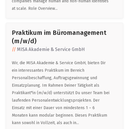
companies manage human and non-human identities
at scale. Role Overview...
Praktikum im Büromanagement
(m/w/d)
MISA Akademie & Service GmbH
Wir, die MISA Akademie & Service GmbH, bieten Dir
ein interessantes Praktikum im Bereich
Personalbeschaffung, Auftragsgewinnung und
Einsatzplanung. Im Rahmen Deiner Tätigkeit als
Praktikant*in (m/w/d) unterstützt Du unser Team bei
laufenden Personalentwicklungsprojekten. Der
Einsatz mit einer Dauer von mindestens 1 – 6
Monaten kann modular beginnen. Dieses Praktikum
kann sowohl in Vollzeit, als auch in...